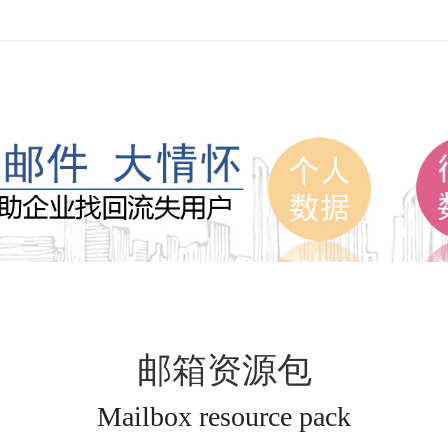
邮箱资源包
Mailbox resource pack