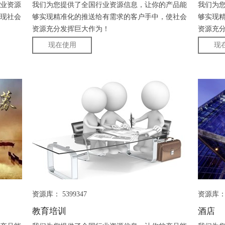
业资源
我们为您提供了全国行业资源信息，让你的产品能
我们为
现社会
够实现精准化的推送给有需求的客户手中，使社会
够实现
资源充分发挥巨大作为！
资源充
现在使用
现
资源库： 5399347
资源库： 
教育培训
酒店