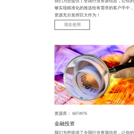
我们为您提供了全国行业资源信息，让你的
够实现精准化的推送给有需求的客户手中，
资源充分发挥巨大作为！
现在使用
资源库： 6074976
金融投资
我们为您提供了全国行业资源信息，让你的