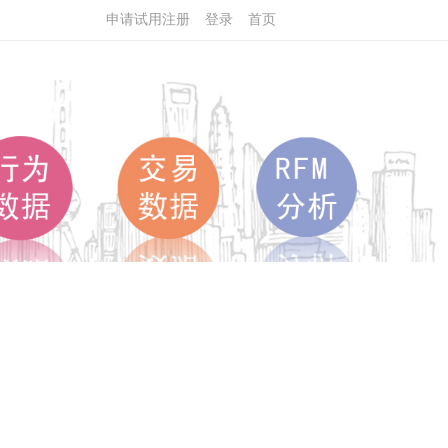
申请试用注册
登录
首页