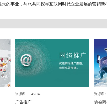
注您的事业，与您共同探寻互联网时代企业发展的营销新
资源库： 5452149
资源库： 
广告推广
协会商