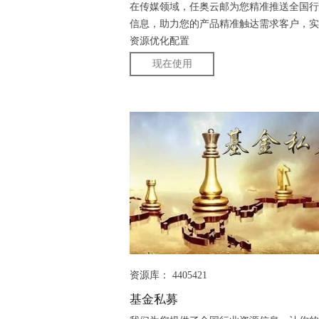
在传媒领域，任奥云邮为您精准推送全国行
信息，助力您的产品精准触达需求客户，实
资源优化配置
现在使用
资源库： 4405421
基金私募