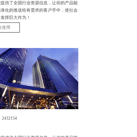
您提供了全国行业资源信息，让你的产品能
精准化的推送给有需求的客户手中，使社会
分发挥巨大作为！
在使用
2432154