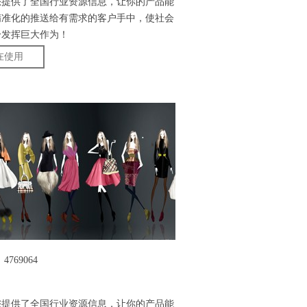
您提供了全国行业资源信息，让你的产品能
精准化的推送给有需求的客户手中，使社会
分发挥巨大作为！
在使用
4769064
您提供了全国行业资源信息，让你的产品能