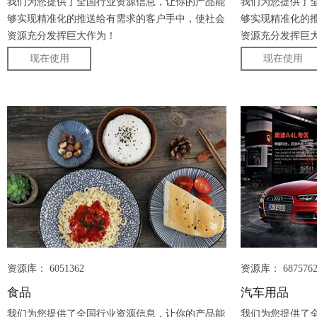
我们为您提供了全国行业资源信息，让你的产品能
我们为您提供了
够实现精准化的推送给有需求的客户手中，使社会
够实现精准化的
资源充分发挥巨大作为！
资源充分发挥巨
现在使用
现在使用
资源库： 6051362
资源库： 687576
食品
汽车用品
我们为您提供了全国行业资源信息，让你的产品能
我们为您提供了