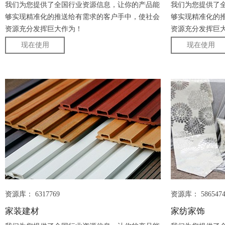
我们为您提供了全国行业资源信息，让你的产品能
我们为您提供了
够实现精准化的推送给有需求的客户手中，使社会
够实现精准化的
资源充分发挥巨大作为！
资源充分发挥巨
现在使用
现在使用
资源库： 6317769
资源库： 586547
家装建材
家纺家饰