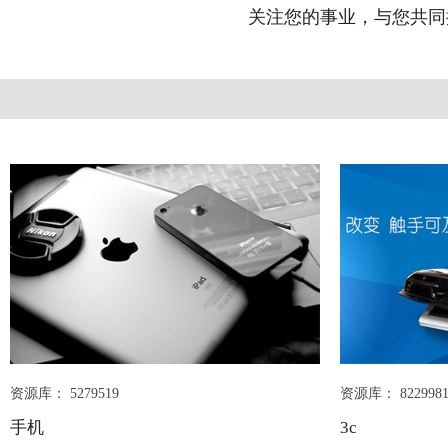
关注您的事业，与您共同
资源库： 5279519
资源库： 822998
手机
3c