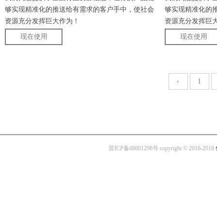
够实现精准化的推送给有需求的客户手中，使社会
够实现精准化的
资源充分发挥巨大作为！
资源充分发挥巨
现在使用
现在使用
‹
1
晋ICP备08001298号 copyright © 2016-2018